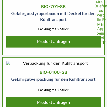
BIO-701-SB
Gefahrgutstyroporboxen mit Deckel für den
Kühltransport
Packung mit 2 Stück
Produkt anfragen
BIO-6100-SB
Gefahrgutverpackung für den Kühltransport
Packung mit 2 Stück
Produkt anfragen