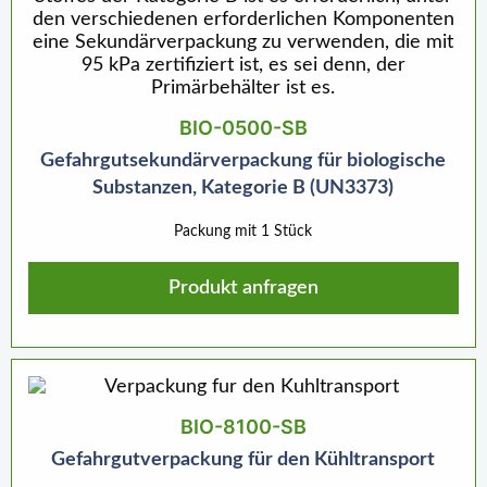
BIO-0500-SB
Gefahrgutsekundärverpackung für biologische
Substanzen, Kategorie B (UN3373)
Packung mit 1 Stück
Produkt anfragen
BIO-8100-SB
Gefahrgutverpackung für den Kühltransport