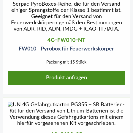
4G-FW010-NT
FW010 - Pyrobox für Feuerwerkskörper
Packung mit 15 Stück
Produkt anfragen