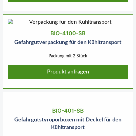
BIO-4100-SB
Gefahrgutverpackung für den Kühltransport
Packung mit 2 Stück
Produkt anfragen
BIO-401-SB
Gefahrgutstyroporboxen mit Deckel für den
Kühltransport