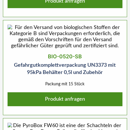
Produkt anfragen
BIO-0520-SB
Gefahrgutkomplettverpackung UN3373 mit
95kPa Behälter 0,5l und Zubehör
Packung mit 15 Stück
Produkt anfragen