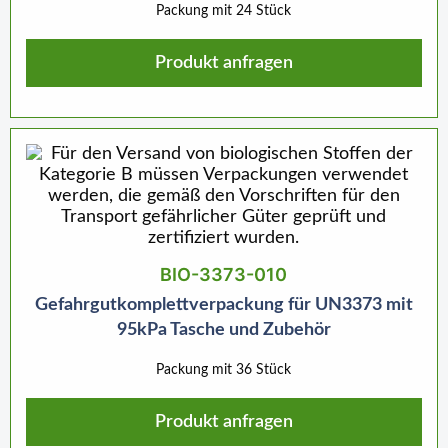
Packung mit 24 Stück
Produkt anfragen
BIO-3373-010
Gefahrgutkomplettverpackung für UN3373 mit
95kPa Tasche und Zubehör
Packung mit 36 Stück
Produkt anfragen