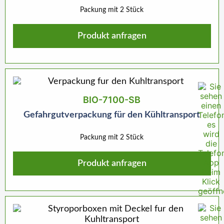
Packung mit 2 Stück
Produkt anfragen
BIO-7100-SB
Gefahrgutverpackung für den Kühltransport
Packung mit 2 Stück
Produkt anfragen