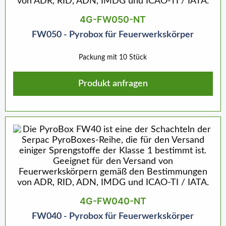
4G-FW050-NT
FW050 - Pyrobox für Feuerwerkskörper
Packung mit 10 Stück
Produkt anfragen
4G-FW040-NT
FW040 - Pyrobox für Feuerwerkskörper