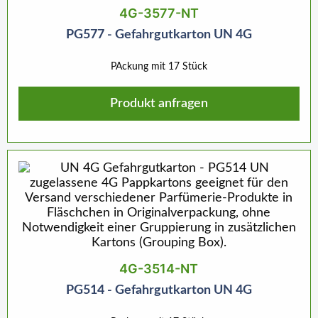
4G-3577-NT
PG577 - Gefahrgutkarton UN 4G
PAckung mit 17 Stück
Produkt anfragen
4G-3514-NT
PG514 - Gefahrgutkarton UN 4G