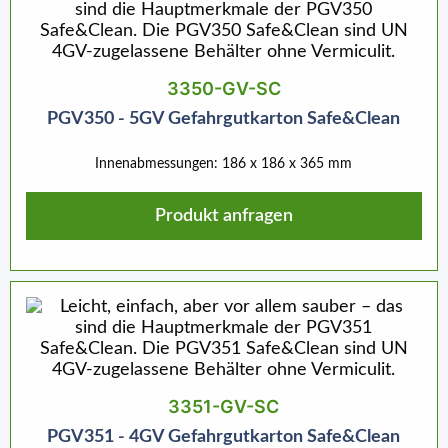
3350-GV-SC
PGV350 - 5GV Gefahrgutkarton Safe&Clean
Innenabmessungen: 186 x 186 x 365 mm
Produkt anfragen
3351-GV-SC
PGV351 - 4GV Gefahrgutkarton Safe&Clean