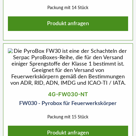
Packung mit 14 Stück
Produkt anfragen
4G-FW030-NT
FW030 - Pyrobox für Feuerwerkskörper
Packung mit 15 Stück
Produkt anfragen