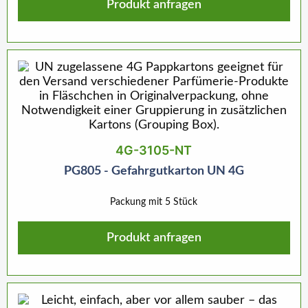
Produkt anfragen
4G-3105-NT
PG805 - Gefahrgutkarton UN 4G
Packung mit 5 Stück
Produkt anfragen