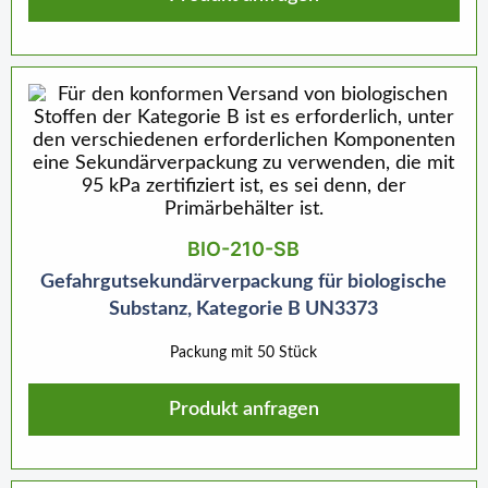
BIO-210-SB
Gefahrgutsekundärverpackung für biologische
Substanz, Kategorie B UN3373
Packung mit 50 Stück
Produkt anfragen