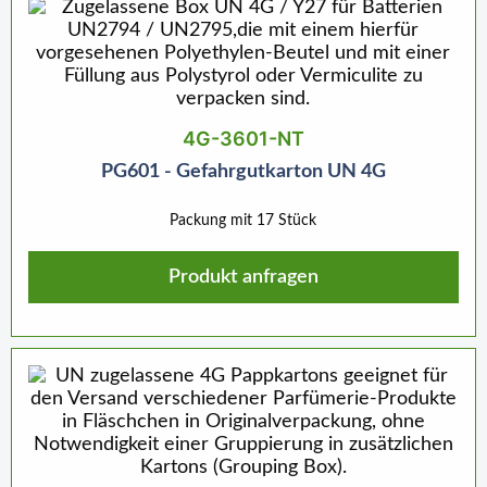
4G-3601-NT
PG601 - Gefahrgutkarton UN 4G
Packung mit 17 Stück
Produkt anfragen