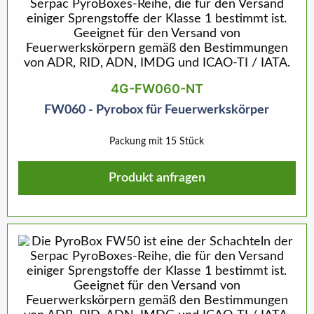
4G-FW060-NT
FW060 - Pyrobox für Feuerwerkskörper
Packung mit 15 Stück
Produkt anfragen