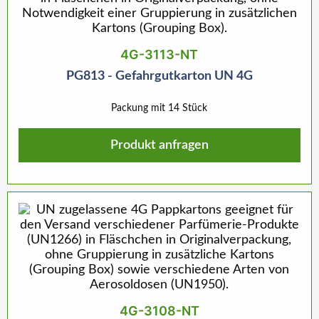
4G-3113-NT
PG813 - Gefahrgutkarton UN 4G
Packung mit 14 Stück
Produkt anfragen
4G-3108-NT