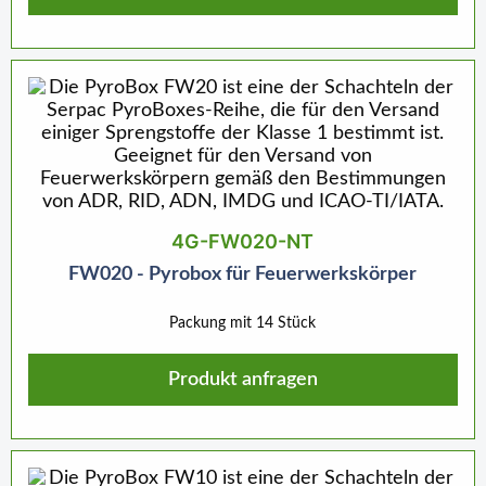
4G-FW020-NT
FW020 - Pyrobox für Feuerwerkskörper
Packung mit 14 Stück
Produkt anfragen