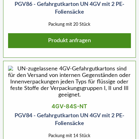
PGV86 - Gefahrgutkarton UN 4GV mit 2 PE-
Foliensäcke
Packung mit 20 Stück
Produkt anfragen
4GV-84S-NT
PGV84 - Gefahrgutkarton UN 4GV mit 2 PE-
Foliensäcke
Packung mit 14 Stück