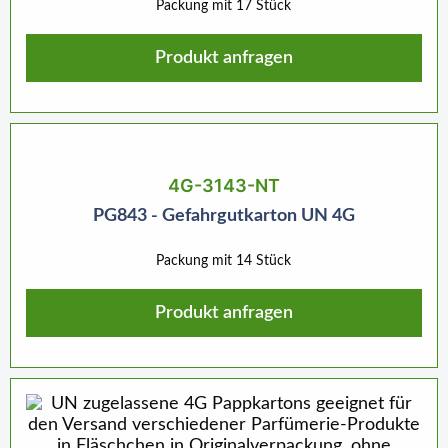
Packung mit 17 Stück
Produkt anfragen
4G-3143-NT
PG843 - Gefahrgutkarton UN 4G
Packung mit 14 Stück
Produkt anfragen