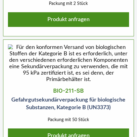
Packung mit 2 Stück
Produkt anfragen
BIO-211-SB
Gefahrgutsekundärverpackung für biologische
Substanzen, Kategorie B (UN3373)
Packung mit 50 Stück
Produkt anfragen