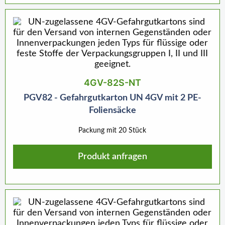
4GV-82S-NT
PGV82 - Gefahrgutkarton UN 4GV mit 2 PE-
Foliensäcke
Packung mit 20 Stück
Produkt anfragen