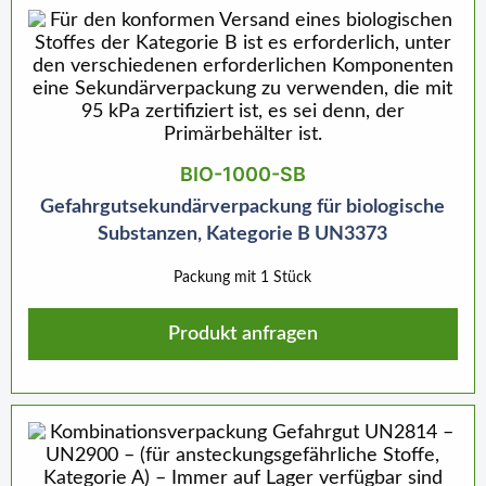
BIO-1000-SB
Gefahrgutsekundärverpackung für biologische
Substanzen, Kategorie B UN3373
Packung mit 1 Stück
Produkt anfragen