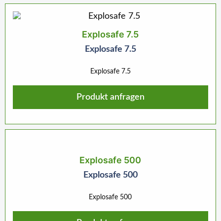
Explosafe 7.5
Explosafe 7.5
Explosafe 7.5
Produkt anfragen
Explosafe 500
Explosafe 500
Explosafe 500