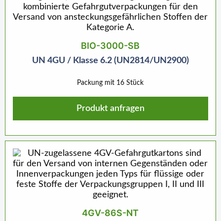
BIO-3000-SB
UN 4GU / Klasse 6.2 (UN2814/UN2900)
Packung mit 16 Stück
Produkt anfragen
4GV-86S-NT