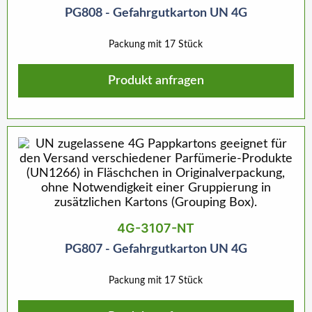
PG808 - Gefahrgutkarton UN 4G
Packung mit 17 Stück
Produkt anfragen
4G-3107-NT
PG807 - Gefahrgutkarton UN 4G
Packung mit 17 Stück