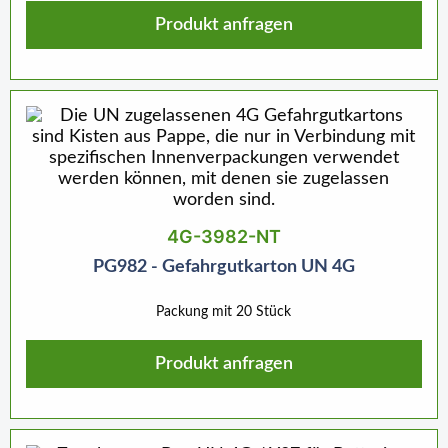
Produkt anfragen
4G-3982-NT
PG982 - Gefahrgutkarton UN 4G
Packung mit 20 Stück
Produkt anfragen