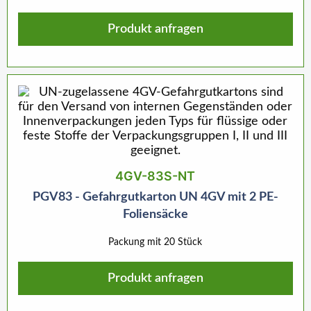
Produkt anfragen
4GV-83S-NT
PGV83 - Gefahrgutkarton UN 4GV mit 2 PE-
Foliensäcke
Packung mit 20 Stück
Produkt anfragen