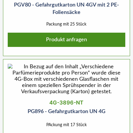
PGV80 - Gefahrgutkarton UN 4GV mit 2 PE-
Foliensäcke
Packung mit 25 Stück
Produkt anfragen
4G-3896-NT
PG896 - Gefahrgutkarton UN 4G
PAckung mit 17 Stück