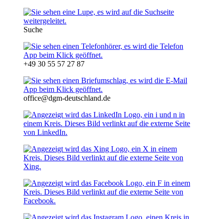
Suche
+49 30 55 57 27 87
office@dgm-deutschland.de