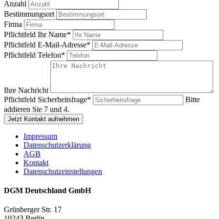
Anzahl
Bestimmungsort
Firma
Pflichtfeld
Ihr Name
*
Pflichtfeld
E-Mail-Adresse
*
Pflichtfeld
Telefon
*
Ihre Nachricht
Pflichtfeld
Sicherheitsfrage
*
Bitte
addieren Sie 7 und 4.
Jetzt Kontakt aufnehmen
Impressum
Datenschutzerklärung
AGB
Kontakt
Datenschutzeinstellungen
DGM Deutschland GmbH
Grünberger Str. 17
10243 Berlin