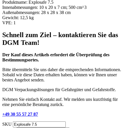
Produktname:
Explosafe 7.5
Innenabmessungen:
10 x 20 x 7 cm; 500 cm^3
Außenabmessungen:
28 x 28 x 38 cm
Gewicht:
12,5 kg
VPE:
1
Schnell zum Ziel – kontaktieren Sie das
DGM Team!
Der Kauf dieses Artikels erfordert die Überprüfung des
Bestimmungsortes.
Bitte übermitteln Sie uns daher die entsprechenden Informationen.
Sobald wir diese Daten erhalten haben, können wir Ihnen unser
bestes Angebot senden.
DGM Verpackungslösungen für Gefahrgüter und Gefahrstoffe.
Nehmen Sie einfach Kontakt auf. Wir melden uns kurzfristig für
eine persönliche Beratung zurück.
+49 30 55 57 27 87
SKU