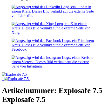
Artikelnummer: Explosafe 7.5
Explosafe 7.5