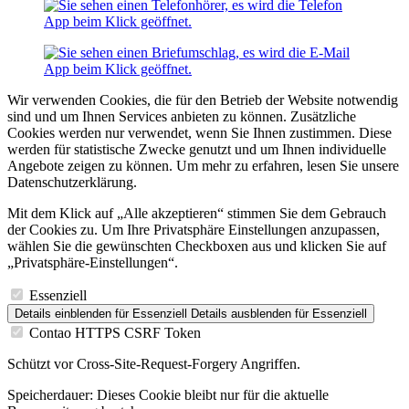
Wir verwenden Cookies, die für den Betrieb der Website notwendig
sind und um Ihnen Services anbieten zu können. Zusätzliche
Cookies werden nur verwendet, wenn Sie Ihnen zustimmen. Diese
werden für statistische Zwecke genutzt und um Ihnen individuelle
Angebote zeigen zu können. Um mehr zu erfahren, lesen Sie unsere
Datenschutzerklärung.
Mit dem Klick auf „Alle akzeptieren“ stimmen Sie dem Gebrauch
der Cookies zu. Um Ihre Privatsphäre Einstellungen anzupassen,
wählen Sie die gewünschten Checkboxen aus und klicken Sie auf
„Privatsphäre-Einstellungen“.
Essenziell
Details einblenden
für Essenziell
Details ausblenden
für Essenziell
Contao HTTPS CSRF Token
Schützt vor Cross-Site-Request-Forgery Angriffen.
Speicherdauer:
Dieses Cookie bleibt nur für die aktuelle