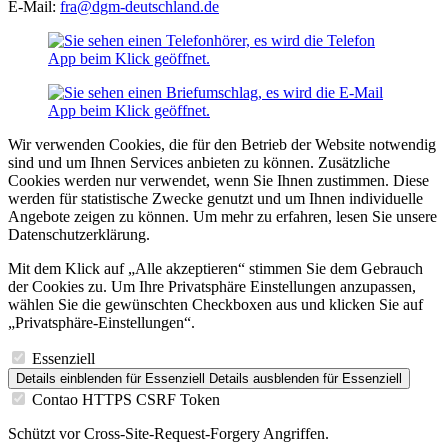
E-Mail:
fra@dgm-deutschland.de
Wir verwenden Cookies, die für den Betrieb der Website notwendig
sind und um Ihnen Services anbieten zu können. Zusätzliche
Cookies werden nur verwendet, wenn Sie Ihnen zustimmen. Diese
werden für statistische Zwecke genutzt und um Ihnen individuelle
Angebote zeigen zu können. Um mehr zu erfahren, lesen Sie unsere
Datenschutzerklärung.
Mit dem Klick auf „Alle akzeptieren“ stimmen Sie dem Gebrauch
der Cookies zu. Um Ihre Privatsphäre Einstellungen anzupassen,
wählen Sie die gewünschten Checkboxen aus und klicken Sie auf
„Privatsphäre-Einstellungen“.
Essenziell
Details einblenden
für Essenziell
Details ausblenden
für Essenziell
Contao HTTPS CSRF Token
Schützt vor Cross-Site-Request-Forgery Angriffen.