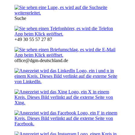
Suche
+49 30 55 57 27 87
office@dgm-deutschland.de