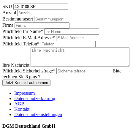
SKU
Anzahl
Bestimmungsort
Firma
Pflichtfeld
Ihr Name
*
Pflichtfeld
E-Mail-Adresse
*
Pflichtfeld
Telefon
*
Ihre Nachricht
Pflichtfeld
Sicherheitsfrage
*
Bitte
rechnen Sie 8 plus 7.
Jetzt Kontakt aufnehmen
Impressum
Datenschutzerklärung
AGB
Kontakt
Datenschutzeinstellungen
DGM Deutschland GmbH