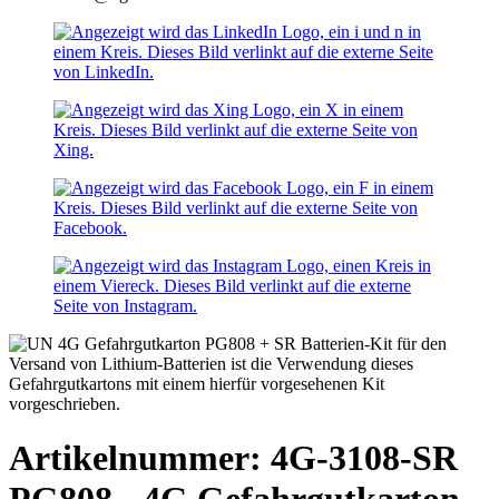
Artikelnummer: 4G-3108-SR