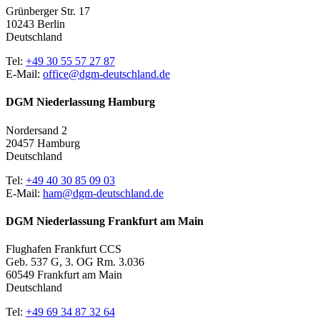
Grünberger Str. 17
10243 Berlin
Deutschland
Tel:
+49 30 55 57 27 87
E-Mail:
office@dgm-deutschland.de
DGM Niederlassung Hamburg
Nordersand 2
20457 Hamburg
Deutschland
Tel:
+49 40 30 85 09 03
E-Mail:
ham@dgm-deutschland.de
DGM Niederlassung Frankfurt am Main
Flughafen Frankfurt CCS
Geb. 537 G, 3. OG Rm. 3.036
60549 Frankfurt am Main
Deutschland
Tel:
+49 69 34 87 32 64