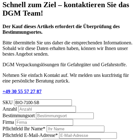
Schnell zum Ziel – kontaktieren Sie das
DGM Team!
Der Kauf dieses Artikels erfordert die Überprüfung des
Bestimmungsortes.
Bitte übermitteln Sie uns daher die entsprechenden Informationen.
Sobald wir diese Daten erhalten haben, können wir Ihnen unser
bestes Angebot senden.
DGM Verpackungslösungen für Gefahrgüter und Gefahrstoffe.
Nehmen Sie einfach Kontakt auf. Wir melden uns kurzfristig für
eine persönliche Beratung zurück.
+49 30 55 57 27 87
SKU
Anzahl
Bestimmungsort
Firma
Pflichtfeld
Ihr Name
*
Pflichtfeld
E-Mail-Adresse
*