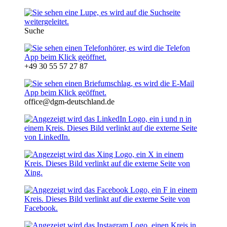
Suche
+49 30 55 57 27 87
office@dgm-deutschland.de