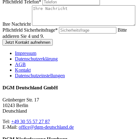
Pflichtfeld
Telefon
*
Ihre Nachricht
Pflichtfeld
Sicherheitsfrage
*
Bitte
addieren Sie 4 und 9.
Jetzt Kontakt aufnehmen
Impressum
Datenschutzerklärung
AGB
Kontakt
Datenschutzeinstellungen
DGM Deutschland GmbH
Grünberger Str. 17
10243 Berlin
Deutschland
Tel:
+49 30 55 57 27 87
E-Mail:
office@dgm-deutschland.de