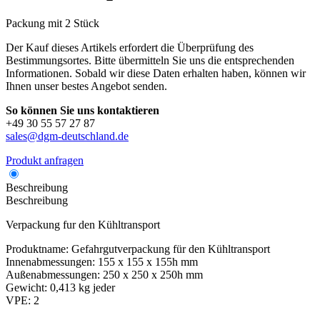
Packung mit 2 Stück
Der Kauf dieses Artikels erfordert die Überprüfung des
Bestimmungsortes. Bitte übermitteln Sie uns die entsprechenden
Informationen. Sobald wir diese Daten erhalten haben, können wir
Ihnen unser bestes Angebot senden.
So können Sie uns kontaktieren
+49 30 55 57 27 87
sales@dgm-deutschland.de
Produkt anfragen
Beschreibung
Beschreibung
Verpackung fur den Kühltransport
Produktname:
Gefahrgutverpackung für den Kühltransport
Innenabmessungen:
155 x 155 x 155h mm
Außenabmessungen:
250 x 250 x 250h mm
Gewicht:
0,413 kg jeder
VPE:
2