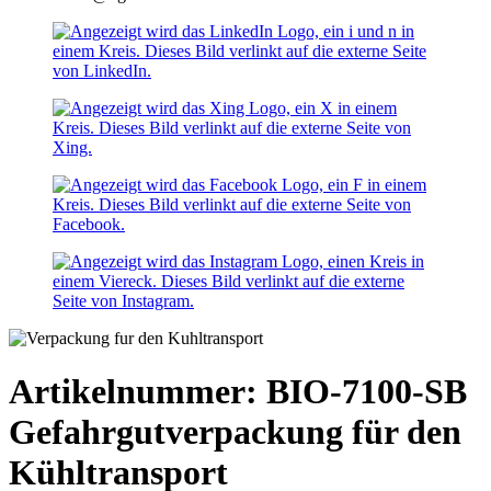
Artikelnummer: BIO-7100-SB
Gefahrgutverpackung für den
Kühltransport