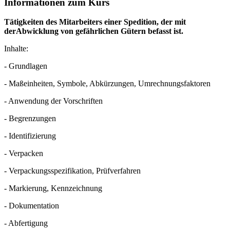
Informationen zum Kurs
Tätigkeiten des Mitarbeiters einer Spedition, der mit
derAbwicklung von gefährlichen Gütern befasst ist.
Inhalte:
- Grundlagen
- Maßeinheiten, Symbole, Abkürzungen, Umrechnungsfaktoren
- Anwendung der Vorschriften
- Begrenzungen
- Identifizierung
- Verpacken
- Verpackungsspezifikation, Prüfverfahren
- Markierung, Kennzeichnung
- Dokumentation
- Abfertigung