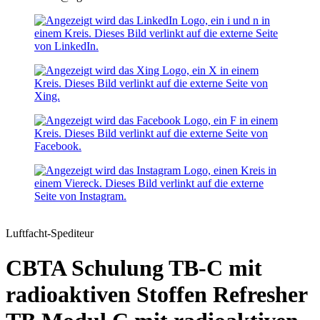
Luftfacht-Spediteur
CBTA Schulung TB-C mit
radioaktiven Stoffen
Refresher