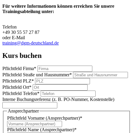
Für weitere Informationen können erreichen Sie unsere
Trainingsabteilung unter:
Telefon
+49 30 55 57 27 87
oder E-Mail
training@dgm-deutschland.de
Kurs buchen
Pflichtfeld
Firma
*
Pflichtfeld
Straße und Hausnummer
*
Pflichtfeld
PLZ
*
Pflichtfeld
Ort
*
Pflichtfeld
Telefon
*
Interne Buchungsreferenz (z. B. PO-Nummer, Kostenstelle)
Ansprechpartner
Pflichtfeld
Vorname (Ansprechpartner)
*
Pflichtfeld
Name (Ansprechpartner)
*