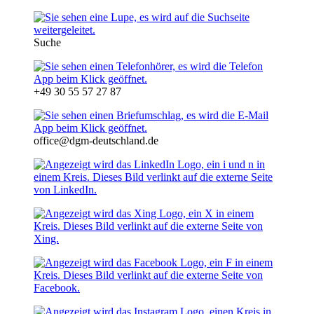
Suche
+49 30 55 57 27 87
office@dgm-deutschland.de