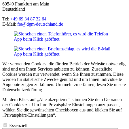
60549 Frankfurt am Main
Deutschland
Tel:
+49 69 34 87 32 64
E-Mail:
fra@dgm-deutschland.de
Wir verwenden Cookies, die für den Betrieb der Website notwendig
sind und um Ihnen Services anbieten zu können. Zusätzliche
Cookies werden nur verwendet, wenn Sie Ihnen zustimmen. Diese
werden für statistische Zwecke genutzt und um Ihnen individuelle
Angebote zeigen zu können. Um mehr zu erfahren, lesen Sie unsere
Datenschutzerklärung.
Mit dem Klick auf „Alle akzeptieren“ stimmen Sie dem Gebrauch
der Cookies zu. Um Ihre Privatsphäre Einstellungen anzupassen,
wählen Sie die gewünschten Checkboxen aus und klicken Sie auf
„Privatsphäre-Einstellungen“.
Essenziell