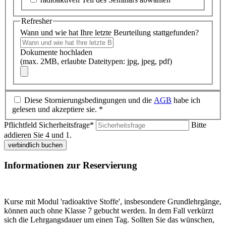
Refresher
Wann und wie hat Ihre letzte Beurteilung stattgefunden?
Dokumente hochladen
(max. 2MB, erlaubte Dateitypen: jpg, jpeg, pdf)
Diese Stornierungsbedingungen und die
AGB
habe ich
gelesen und akzeptiere sie. *
Pflichtfeld
Sicherheitsfrage
*
Bitte
addieren Sie 4 und 1.
verbindlich buchen
Informationen zur Reservierung
Kurse mit Modul 'radioaktive Stoffe', insbesondere Grundlehrgänge,
können auch ohne Klasse 7 gebucht werden. In dem Fall verkürzt
sich die Lehrgangsdauer um einen Tag. Sollten Sie das wünschen,