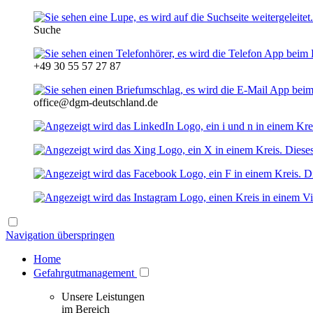
Suche
+49 30 55 57 27 87
office@dgm-deutschland.de
Navigation überspringen
Home
Gefahrgutmanagement
Unsere Leistungen
im Bereich