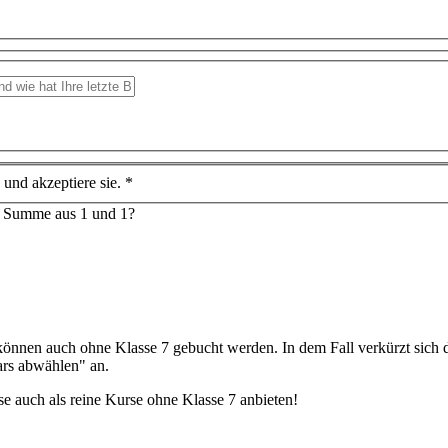
und akzeptiere sie. *
e Summe aus 1 und 1?
 können auch ohne Klasse 7 gebucht werden. In dem Fall verkürzt sich
ars abwählen" an.
se auch als reine Kurse ohne Klasse 7 anbieten!