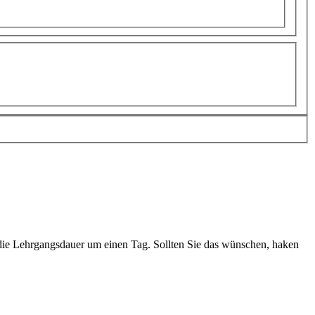
 die Lehrgangsdauer um einen Tag. Sollten Sie das wünschen, haken