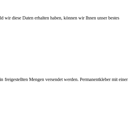
ld wir diese Daten erhalten haben, können wir Ihnen unser bestes
n freigestellten Mengen versendet werden. Permanentkleber mit einer