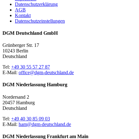
Datenschutzerklärung
AGB
Kontakt
Datenschutzeinstellungen
DGM Deutschland GmbH
Grünberger Str. 17
10243 Berlin
Deutschland
Tel:
+49 30 55 57 27 87
E-Mail:
office@dgm-deutschland.de
DGM Niederlassung Hamburg
Nordersand 2
20457 Hamburg
Deutschland
Tel:
+49 40 30 85 09 03
E-Mail:
ham@dgm-deutschland.de
DGM Niederlassung Frankfurt am Main