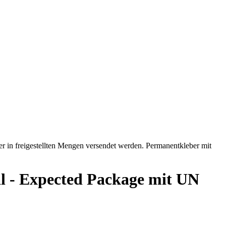
al - Expected Package mit UN