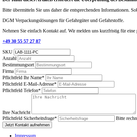
Bitte übermitteln Sie uns daher die entsprechenden Informationen. S
DGM Verpackungslösungen für Gefahrgüter und Gefahrstoffe.
Nehmen Sie einfach Kontakt auf. Wir melden uns kurzfristig für eine
+49 30 55 57 27 87
SKU
Anzahl
Bestimmungsort
Firma
Pflichtfeld
Ihr Name
*
Pflichtfeld
E-Mail-Adresse
*
Pflichtfeld
Telefon
*
Ihre Nachricht
Pflichtfeld
Sicherheitsfrage
*
Bitte rechn
Jetzt Kontakt aufnehmen
Impressum