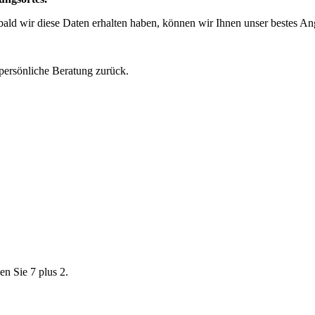
obald wir diese Daten erhalten haben, können wir Ihnen unser bestes A
 persönliche Beratung zurück.
en Sie 7 plus 2.