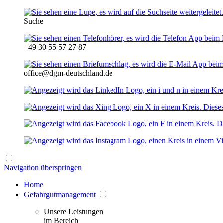
Suche
+49 30 55 57 27 87
office@dgm-deutschland.de
Navigation überspringen
Home
Gefahrgutmanagement
Unsere Leistungen
im Bereich