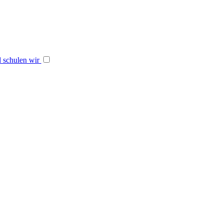
 schulen wir