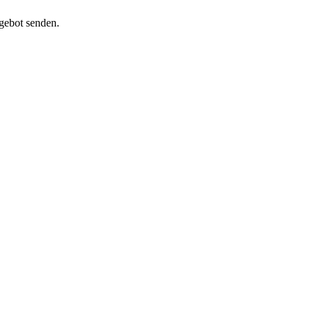
ngebot senden.