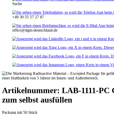
Suche
+49 30 55 57 27 87
office@dgm-deutschland.de
Artikelnummer: LAB-1111-PC
zum selbst ausfüllen
Packung mit 50 Stück