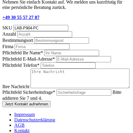
Nehmen Sie einfach Kontakt auf. Wir melden uns kurzfristig für
eine persönliche Beratung zurück.
+49 30 55 57 27 87
SKU
Anzahl
Bestimmungsort
Firma
Pflichtfeld
Ihr Name
*
Pflichtfeld
E-Mail-Adresse
*
Pflichtfeld
Telefon
*
Ihre Nachricht
Pflichtfeld
Sicherheitsfrage
*
Bitte
addieren Sie 7 und 4.
Jetzt Kontakt aufnehmen
Impressum
Datenschutzerklärung
AGB
Kontakt