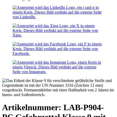
Artikelnummer: LAB-P904-