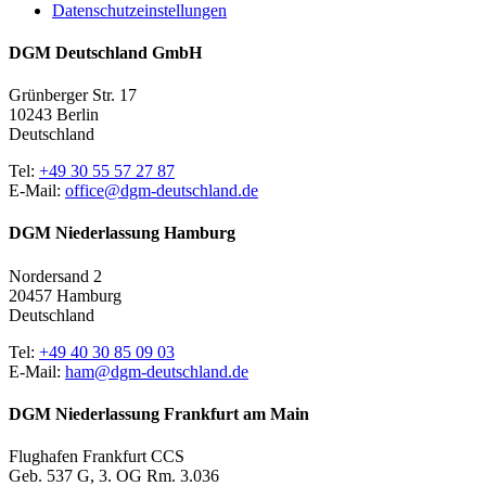
Datenschutzeinstellungen
DGM Deutschland GmbH
Grünberger Str. 17
10243 Berlin
Deutschland
Tel:
+49 30 55 57 27 87
E-Mail:
office@dgm-deutschland.de
DGM Niederlassung Hamburg
Nordersand 2
20457 Hamburg
Deutschland
Tel:
+49 40 30 85 09 03
E-Mail:
ham@dgm-deutschland.de
DGM Niederlassung Frankfurt am Main
Flughafen Frankfurt CCS
Geb. 537 G, 3. OG Rm. 3.036