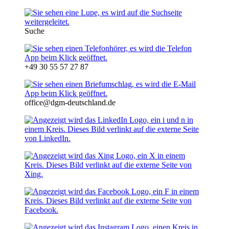
Suche
+49 30 55 57 27 87
office@dgm-deutschland.de