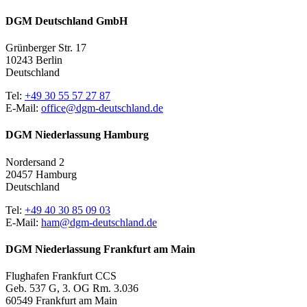
DGM Deutschland GmbH
Grünberger Str. 17
10243 Berlin
Deutschland
Tel:
+49 30 55 57 27 87
E-Mail:
office@dgm-deutschland.de
DGM Niederlassung Hamburg
Nordersand 2
20457 Hamburg
Deutschland
Tel:
+49 40 30 85 09 03
E-Mail:
ham@dgm-deutschland.de
DGM Niederlassung Frankfurt am Main
Flughafen Frankfurt CCS
Geb. 537 G, 3. OG Rm. 3.036
60549 Frankfurt am Main