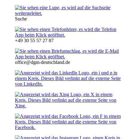
Suche
+49 30 55 57 27 87
office@dgm-deutschland.de