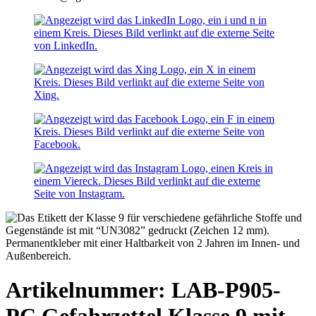
Artikelnummer: LAB-P905-