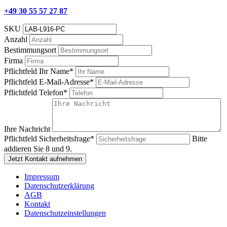
+49 30 55 57 27 87
SKU
Anzahl
Bestimmungsort
Firma
Pflichtfeld
Ihr Name
*
Pflichtfeld
E-Mail-Adresse
*
Pflichtfeld
Telefon
*
Ihre Nachricht
Pflichtfeld
Sicherheitsfrage
*
Bitte
addieren Sie 8 und 9.
Jetzt Kontakt aufnehmen
Impressum
Datenschutzerklärung
AGB
Kontakt
Datenschutzeinstellungen