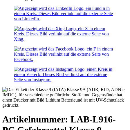
Artikelnummer: LAB-L916-