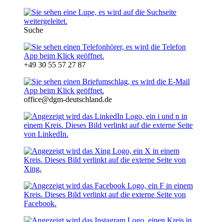
Suche
+49 30 55 57 27 87
office@dgm-deutschland.de