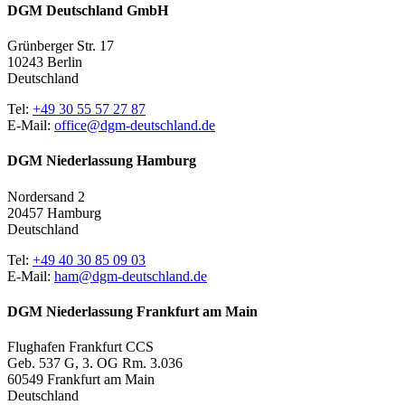
DGM Deutschland GmbH
Grünberger Str. 17
10243 Berlin
Deutschland
Tel:
+49 30 55 57 27 87
E-Mail:
office@dgm-deutschland.de
DGM Niederlassung Hamburg
Nordersand 2
20457 Hamburg
Deutschland
Tel:
+49 40 30 85 09 03
E-Mail:
ham@dgm-deutschland.de
DGM Niederlassung Frankfurt am Main
Flughafen Frankfurt CCS
Geb. 537 G, 3. OG Rm. 3.036
60549 Frankfurt am Main
Deutschland