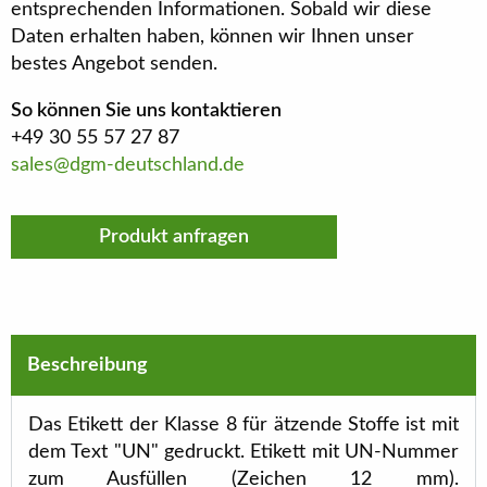
entsprechenden Informationen. Sobald wir diese
Daten erhalten haben, können wir Ihnen unser
bestes Angebot senden.
So können Sie uns kontaktieren
+49 30 55 57 27 87
sales@dgm-deutschland.de
Produkt anfragen
Beschreibung
Das Etikett der Klasse 8 für ätzende Stoffe ist mit
dem Text "UN" gedruckt. Etikett mit UN-Nummer
zum Ausfüllen (Zeichen 12 mm).