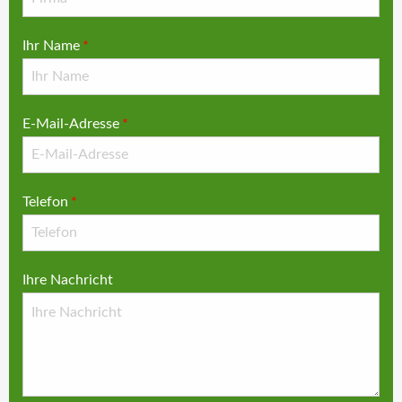
Ihr Name
*
E-Mail-Adresse
*
Telefon
*
Ihre Nachricht