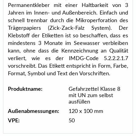
Permanentkleber mit einer Haltbarkeit von 3
Jahren im Innen- und Außenbereich. Einfach und
schnell trennbar durch die Mikroperforation des
Trägerpapiers (Zick-Zack-Falz System). Der
Klebstoff der Etiketten ist so beschaffen, dass es
mindestens 3 Monate im Seewasser verbleiben
kann, ohne dass die Kennzeichnung an Qualität
verliert, wie es der IMDG-Code 5.2.2.2.1.7
vorschreibt. Das Etikett entspricht in Form, Farbe,
Format, Symbol und Text den Vorschriften.
Produktname:
Gefahrzettel Klasse 8
mit UN zum selbst
ausfüllen
Außenabmessungen:
120 x 100 mm
VPE:
50