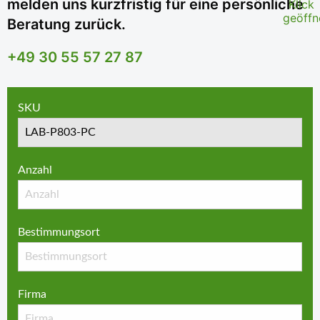
melden uns kurzfristig für eine persönliche
Beratung zurück.
+49 30 55 57 27 87
SKU
Anzahl
Bestimmungsort
Firma