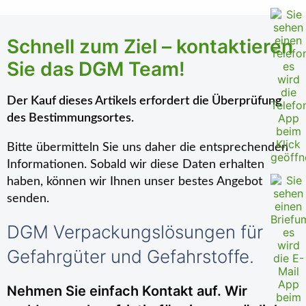
Schnell zum Ziel – kontaktieren
Sie das DGM Team!
Der Kauf dieses Artikels erfordert die Überprüfung
des Bestimmungsortes.
Bitte übermitteln Sie uns daher die entsprechenden
Informationen. Sobald wir diese Daten erhalten
haben, können wir Ihnen unser bestes Angebot
senden.
DGM Verpackungslösungen für
Gefahrgüter und Gefahrstoffe.
Nehmen Sie einfach Kontakt auf. Wir