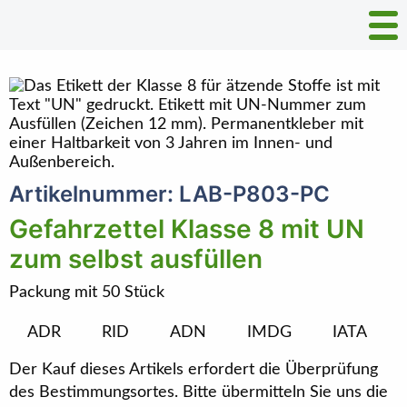
Artikelnummer: LAB-P803-PC
Gefahrzettel Klasse 8 mit UN
zum selbst ausfüllen
Packung mit 50 Stück
ADR
RID
ADN
IMDG
IATA
Der Kauf dieses Artikels erfordert die Überprüfung
des Bestimmungsortes. Bitte übermitteln Sie uns die