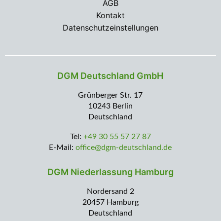
AGB
Kontakt
Datenschutzeinstellungen
DGM Deutschland GmbH
Grünberger Str. 17
10243 Berlin
Deutschland
Tel:
+49 30 55 57 27 87
E-Mail:
office@dgm-deutschland.de
DGM Niederlassung Hamburg
Nordersand 2
20457 Hamburg
Deutschland