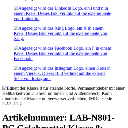
Artikelnummer: LAB-N801-