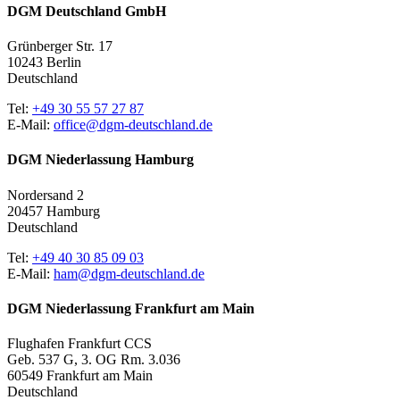
DGM Deutschland GmbH
Grünberger Str. 17
10243 Berlin
Deutschland
Tel:
+49 30 55 57 27 87
E-Mail:
office@dgm-deutschland.de
DGM Niederlassung Hamburg
Nordersand 2
20457 Hamburg
Deutschland
Tel:
+49 40 30 85 09 03
E-Mail:
ham@dgm-deutschland.de
DGM Niederlassung Frankfurt am Main
Flughafen Frankfurt CCS
Geb. 537 G, 3. OG Rm. 3.036
60549 Frankfurt am Main
Deutschland