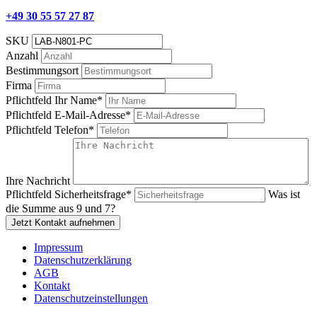
+49 30 55 57 27 87
SKU
Anzahl
Bestimmungsort
Firma
Pflichtfeld
Ihr Name
*
Pflichtfeld
E-Mail-Adresse
*
Pflichtfeld
Telefon
*
Ihre Nachricht
Pflichtfeld
Sicherheitsfrage
*
Was ist
die Summe aus 9 und 7?
Jetzt Kontakt aufnehmen
Impressum
Datenschutzerklärung
AGB
Kontakt
Datenschutzeinstellungen