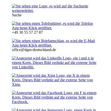
Suche
+49 30 55 57 27 87
office@dgm-deutschland.de