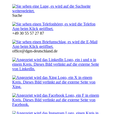
Suche
+49 30 55 57 27 87
office@dgm-deutschland.de