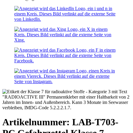
Artikelnummer: LAB-T703-