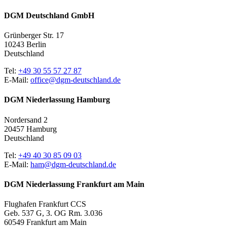
DGM Deutschland GmbH
Grünberger Str. 17
10243 Berlin
Deutschland
Tel:
+49 30 55 57 27 87
E-Mail:
office@dgm-deutschland.de
DGM Niederlassung Hamburg
Nordersand 2
20457 Hamburg
Deutschland
Tel:
+49 40 30 85 09 03
E-Mail:
ham@dgm-deutschland.de
DGM Niederlassung Frankfurt am Main
Flughafen Frankfurt CCS
Geb. 537 G, 3. OG Rm. 3.036
60549 Frankfurt am Main