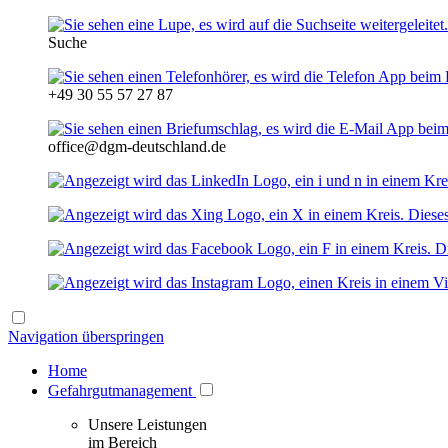
Suche
+49 30 55 57 27 87
office@dgm-deutschland.de
Navigation überspringen
Home
Gefahrgutmanagement
Unsere Leistungen
im Bereich