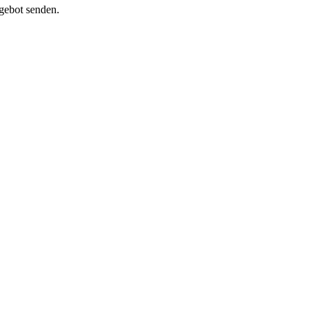
ngebot senden.