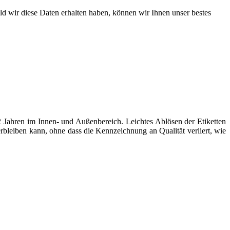
ld wir diese Daten erhalten haben, können wir Ihnen unser bestes
n 2 Jahren im Innen- und Außenbereich. Leichtes Ablösen der Etiketten
erbleiben kann, ohne dass die Kennzeichnung an Qualität verliert, wie