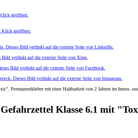
Gefahrzettel Klasse 6.1 mit "Tox