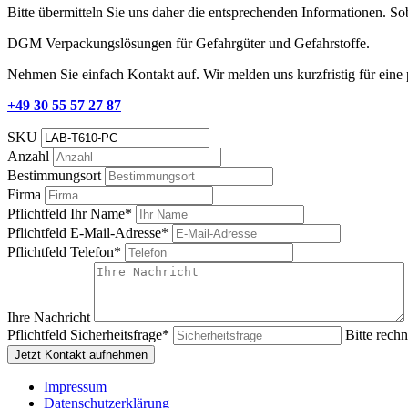
Bitte übermitteln Sie uns daher die entsprechenden Informationen. S
DGM Verpackungslösungen für Gefahrgüter und Gefahrstoffe.
Nehmen Sie einfach Kontakt auf. Wir melden uns kurzfristig für eine
+49 30 55 57 27 87
SKU
Anzahl
Bestimmungsort
Firma
Pflichtfeld
Ihr Name
*
Pflichtfeld
E-Mail-Adresse
*
Pflichtfeld
Telefon
*
Ihre Nachricht
Pflichtfeld
Sicherheitsfrage
*
Bitte rechn
Jetzt Kontakt aufnehmen
Impressum
Datenschutzerklärung