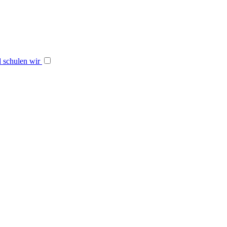
 schulen wir