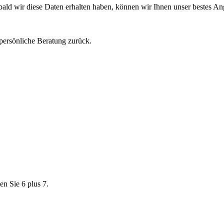
obald wir diese Daten erhalten haben, können wir Ihnen unser bestes A
 persönliche Beratung zurück.
en Sie 6 plus 7.