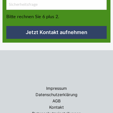
Bitte rechnen Sie 6 plus 2.
Jetzt Kontakt aufnehmen
Impressum
Datenschutzerklärung
AGB
Kontakt