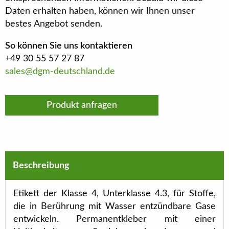
Daten erhalten haben, können wir Ihnen unser
bestes Angebot senden.
So können Sie uns kontaktieren
+49 30 55 57 27 87
sales@dgm-deutschland.de
Produkt anfragen
Beschreibung
Etikett der Klasse 4, Unterklasse 4.3, für Stoffe,
die in Berührung mit Wasser entzündbare Gase
entwickeln. Permanentkleber mit einer