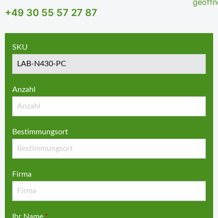
+49 30 55 57 27 87
SKU
Anzahl
Bestimmungsort
Firma
Ihr Name
*