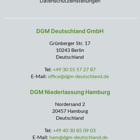
Datenschutzeinstellungen
DGM Deutschland GmbH
Grünberger Str. 17
10243 Berlin
Deutschland
Tel:
+49 30 55 57 27 87
E-Mail:
office@dgm-deutschland.de
DGM Niederlassung Hamburg
Nordersand 2
20457 Hamburg
Deutschland
Tel:
+49 40 30 85 09 03
E-Mail:
ham@dgm-deutschland.de