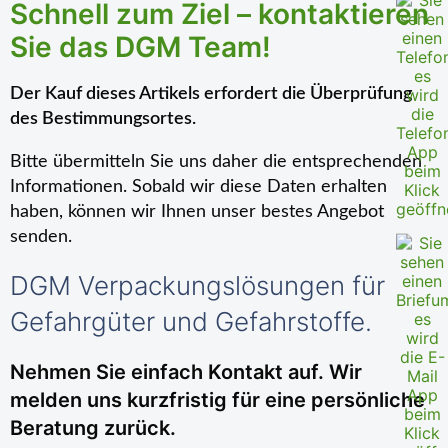
Schnell zum Ziel – kontaktieren
Sie das DGM Team!
Der Kauf dieses Artikels erfordert die Überprüfung
des Bestimmungsortes.
Bitte übermitteln Sie uns daher die entsprechenden
Informationen. Sobald wir diese Daten erhalten
haben, können wir Ihnen unser bestes Angebot
senden.
DGM Verpackungslösungen für
Gefahrgüter und Gefahrstoffe.
Nehmen Sie einfach Kontakt auf. Wir
melden uns kurzfristig für eine persönliche
Beratung zurück.