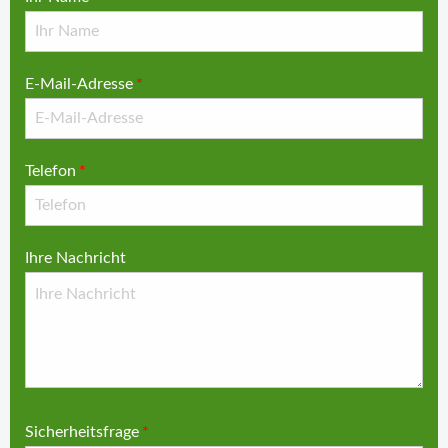
E-Mail-Adresse
*
Telefon
*
Ihre Nachricht
Sicherheitsfrage
*