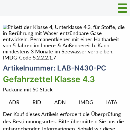
Artikelnummer: LAB-N430-PC
Gefahrzettel Klasse 4.3
Packung mit 50 Stück
ADR
RID
ADN
IMDG
IATA
Der Kauf dieses Artikels erfordert die Überprüfung
des Bestimmungsortes. Bitte übermitteln Sie uns die
entsprechenden Informationen. Sobald wir diese