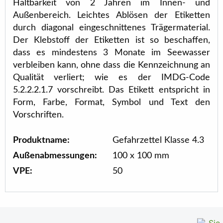
Haltbarkeit von 2 Jahren im Innen- und
Außenbereich. Leichtes Ablösen der Etiketten
durch diagonal eingeschnittenes Trägermaterial.
Der Klebstoff der Etiketten ist so beschaffen,
dass es mindestens 3 Monate im Seewasser
verbleiben kann, ohne dass die Kennzeichnung an
Qualität verliert; wie es der IMDG-Code
5.2.2.2.1.7 vorschreibt. Das Etikett entspricht in
Form, Farbe, Format, Symbol und Text den
Vorschriften.
Produktname:
Gefahrzettel Klasse 4.3
Außenabmessungen:
100 x 100 mm
VPE:
50