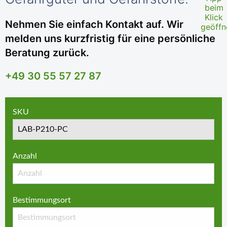
Nehmen Sie einfach Kontakt auf. Wir
melden uns kurzfristig für eine persönliche
Beratung zurück.
+49 30 55 57 27 87
SKU
Anzahl
Bestimmungsort