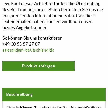
Der Kauf dieses Artikels erfordert die Überprüfung
des Bestimmungsortes. Bitte übermitteln Sie uns die
entsprechenden Informationen. Sobald wir diese
Daten erhalten haben, können wir Ihnen unser
bestes Angebot senden.
So können Sie uns kontaktieren
+49 30 55 57 27 87
sales@dgm-deutschland.de
Produkt anfragen
Beschreibung