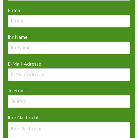
Firma
Ihr Name
*
E-Mail-Adresse
*
Telefon
*
Ihre Nachricht