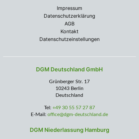
Impressum
Datenschutzerklärung
AGB
Kontakt
Datenschutzeinstellungen
DGM Deutschland GmbH
Grünberger Str. 17
10243 Berlin
Deutschland
Tel:
+49 30 55 57 27 87
E-Mail:
office@dgm-deutschland.de
DGM Niederlassung Hamburg