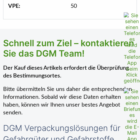
VPE:
50
Schnell zum Ziel – kontaktieren
Sie das DGM Team!
Der Kauf dieses Artikels erfordert die Überprüfung
des Bestimmungsortes.
Bitte übermitteln Sie uns daher die entsprechenden
Informationen. Sobald wir diese Daten erhalten
haben, können wir Ihnen unser bestes Angebot
senden.
DGM Verpackungslösungen für
Gefahrgüter und Gefahrstoffe.