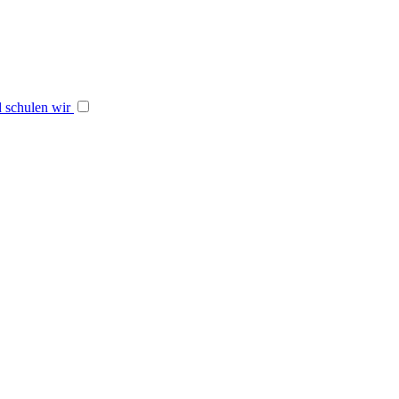
 schulen wir