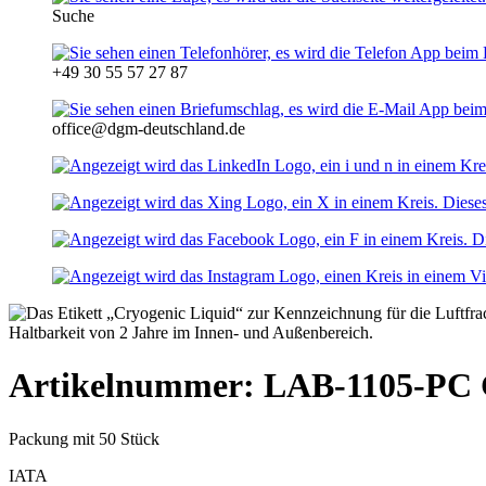
Suche
+49 30 55 57 27 87
office@dgm-deutschland.de
Artikelnummer: LAB-1105-PC
Packung mit 50 Stück
IATA