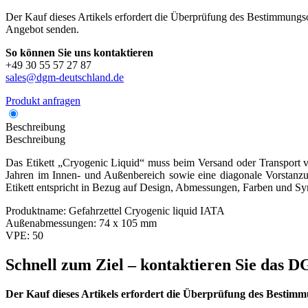
Der Kauf dieses Artikels erfordert die Überprüfung des Bestimmungsor
Angebot senden.
So können Sie uns kontaktieren
+49 30 55 57 27 87
sales@dgm-deutschland.de
Produkt anfragen
Beschreibung
Beschreibung
Das Etikett „Cryogenic Liquid“ muss beim Versand oder Transport v
Jahren im Innen- und Außenbereich sowie eine diagonale Vorstanzun
Etikett entspricht in Bezug auf Design, Abmessungen, Farben und Sy
Produktname:
Gefahrzettel Cryogenic liquid IATA
Außenabmessungen:
74 x 105 mm
VPE:
50
Schnell zum Ziel – kontaktieren Sie das
Der Kauf dieses Artikels erfordert die Überprüfung des Bestimm