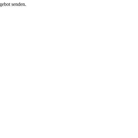
ngebot senden.