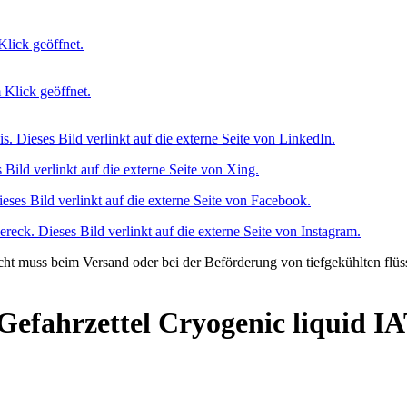
Gefahrzettel Cryogenic liquid I