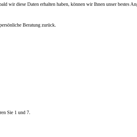
obald wir diese Daten erhalten haben, können wir Ihnen unser bestes A
 persönliche Beratung zurück.
ren Sie 1 und 7.