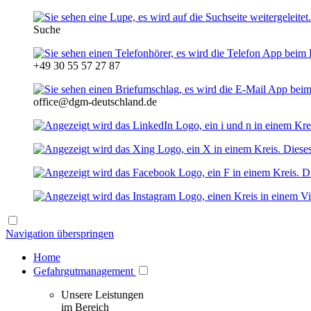
Suche
+49 30 55 57 27 87
office@dgm-deutschland.de
Navigation überspringen
Home
Gefahrgutmanagement
Unsere Leistungen
im Bereich