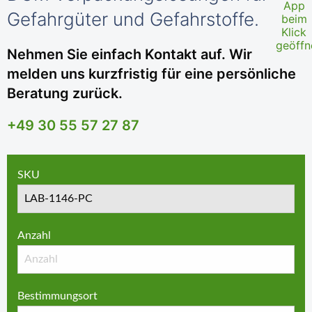
Gefahrgüter und Gefahrstoffe.
Nehmen Sie einfach Kontakt auf. Wir
melden uns kurzfristig für eine persönliche
Beratung zurück.
+49 30 55 57 27 87
SKU
Anzahl
Bestimmungsort