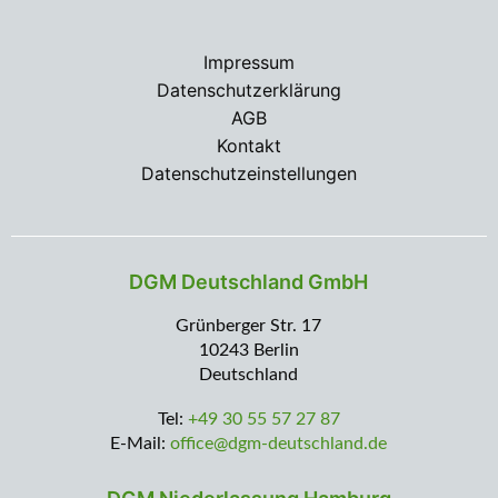
Impressum
Datenschutzerklärung
AGB
Kontakt
Datenschutzeinstellungen
DGM Deutschland GmbH
Grünberger Str. 17
10243 Berlin
Deutschland
Tel:
+49 30 55 57 27 87
E-Mail:
office@dgm-deutschland.de