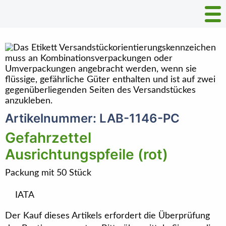
Artikelnummer: LAB-1146-PC
Gefahrzettel
Ausrichtungspfeile (rot)
Packung mit 50 Stück
IATA
Der Kauf dieses Artikels erfordert die Überprüfung