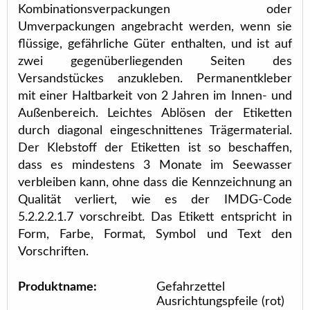
Kombinationsverpackungen oder
Umverpackungen angebracht werden, wenn sie
flüssige, gefährliche Güter enthalten, und ist auf
zwei gegenüberliegenden Seiten des
Versandstückes anzukleben. Permanentkleber
mit einer Haltbarkeit von 2 Jahren im Innen- und
Außenbereich. Leichtes Ablösen der Etiketten
durch diagonal eingeschnittenes Trägermaterial.
Der Klebstoff der Etiketten ist so beschaffen,
dass es mindestens 3 Monate im Seewasser
verbleiben kann, ohne dass die Kennzeichnung an
Qualität verliert, wie es der IMDG-Code
5.2.2.2.1.7 vorschreibt. Das Etikett entspricht in
Form, Farbe, Format, Symbol und Text den
Vorschriften.
Produktname:
Gefahrzettel
Ausrichtungspfeile (rot)