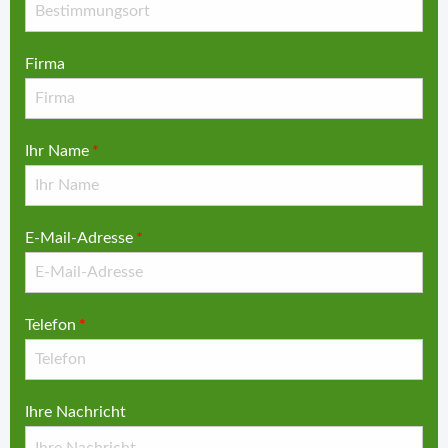
Firma
Ihr Name
*
E-Mail-Adresse
*
Telefon
*
Ihre Nachricht