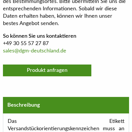
des Bestimmungsortes. Bitte übermitteln Sie uns die
entsprechenden Informationen. Sobald wir diese
Daten erhalten haben, können wir Ihnen unser
bestes Angebot senden.
So können Sie uns kontaktieren
+49 30 55 57 27 87
sales@dgm-deutschland.de
Produkt anfragen
Beschreibung
Das Etikett
Versandstückorientierungskennzeichen muss an