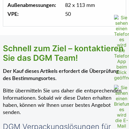
Außenabmessungen:
82 x 113 mm
VPE:
50
Schnell zum Ziel – kontaktieren
Sie das DGM Team!
Der Kauf dieses Artikels erfordert die Überprüfung
des Bestimmungsortes.
Bitte übermitteln Sie uns daher die entsprechenden
Informationen. Sobald wir diese Daten erhalten
haben, können wir Ihnen unser bestes Angebot
senden.
DGM Verpackungslösungen für